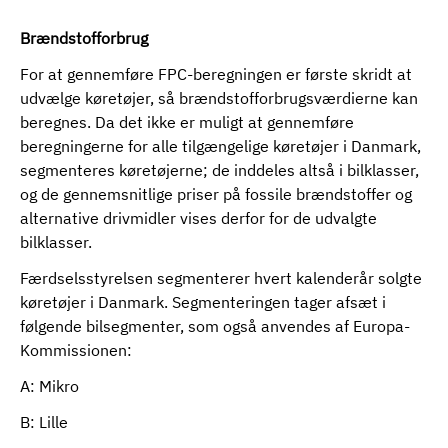
Brændstofforbrug
For at gennemføre FPC-beregningen er første skridt at
udvælge køretøjer, så brændstofforbrugsværdierne kan
beregnes. Da det ikke er muligt at gennemføre
beregningerne for alle tilgængelige køretøjer i Danmark,
segmenteres køretøjerne; de inddeles altså i bilklasser,
og de gennemsnitlige priser på fossile brændstoffer og
alternative drivmidler vises derfor for de udvalgte
bilklasser.
Færdselsstyrelsen segmenterer hvert kalenderår solgte
køretøjer i Danmark. Segmenteringen tager afsæt i
følgende bilsegmenter, som også anvendes af Europa-
Kommissionen:
A: Mikro
B: Lille