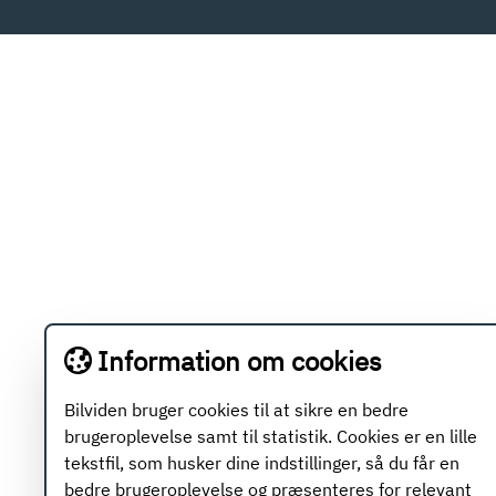
Information om cookies
Bilviden bruger cookies til at sikre en bedre
brugeroplevelse samt til statistik. Cookies er en lille
tekstfil, som husker dine indstillinger, så du får en
bedre brugeroplevelse og præsenteres for relevant