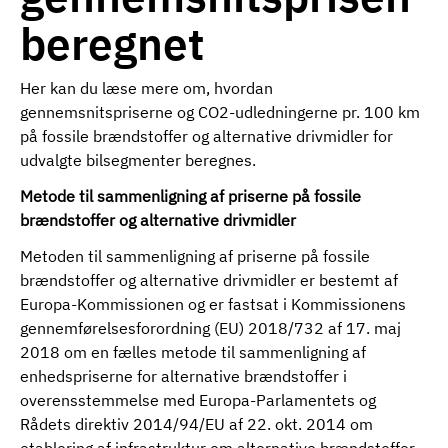
beregnet
Her kan du læse mere om, hvordan
gennemsnitspriserne og CO2-udledningerne pr. 100 km
på fossile brændstoffer og alternative drivmidler for
udvalgte bilsegmenter beregnes.
Metode til sammenligning af priserne på fossile
brændstoffer og alternative drivmidler
Metoden til sammenligning af priserne på fossile
brændstoffer og alternative drivmidler er bestemt af
Europa-Kommissionen og er fastsat i Kommissionens
gennemførelsesforordning (EU) 2018/732 af 17. maj
2018 om en fælles metode til sammenligning af
enhedspriserne for alternative brændstoffer i
overensstemmelse med Europa-Parlamentets og
Rådets direktiv 2014/94/EU af 22. okt. 2014 om